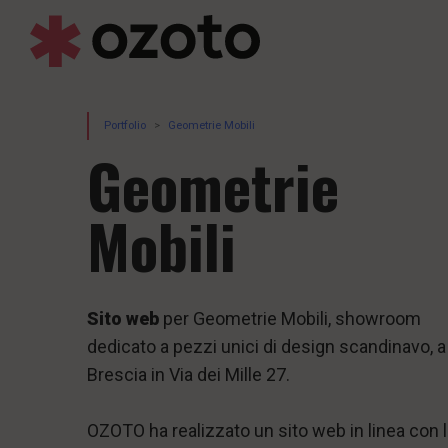
Portfolio
Geometrie Mobili
Geometrie
Mobili
Sito web
per Geometrie Mobili, showroom
dedicato a pezzi unici di design scandinavo, a
Brescia in Via dei Mille 27.
OZOTO ha realizzato un sito web in linea con 